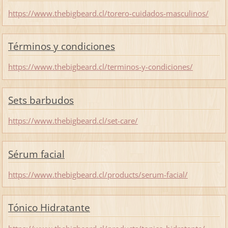
https://www.thebigbeard.cl/torero-cuidados-masculinos/
Términos y condiciones
https://www.thebigbeard.cl/terminos-y-condiciones/
Sets barbudos
https://www.thebigbeard.cl/set-care/
Sérum facial
https://www.thebigbeard.cl/products/serum-facial/
Tónico Hidratante