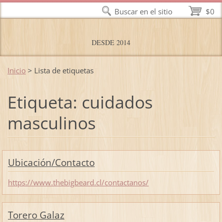
Buscar en el sitio
$0
DESDE 2014
Inicio
>
Lista de etiquetas
Etiqueta: cuidados
masculinos
Ubicación/Contacto
https://www.thebigbeard.cl/contactanos/
Torero Galaz