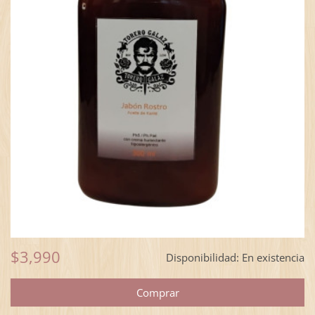
$3,990
Disponibilidad:
En existencia