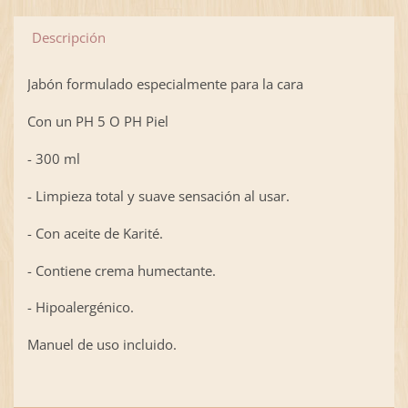
Descripción
Jabón formulado especialmente para la cara
Con un PH 5 O PH Piel
- 300 ml
- Limpieza total y suave sensación al usar.
- Con aceite de Karité.
- Contiene crema humectante.
- Hipoalergénico.
Manuel de uso incluido.