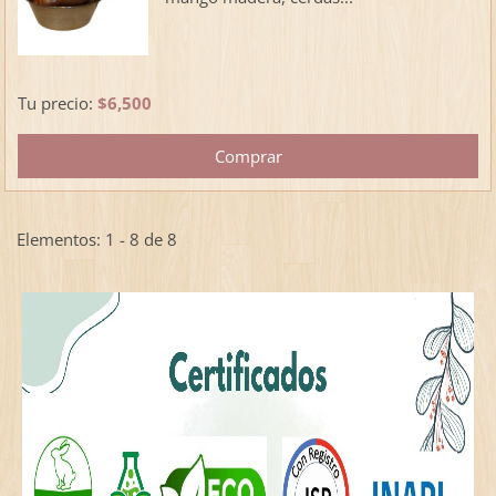
Tu precio:
$6,500
Elementos: 1 - 8 de 8