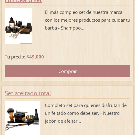
Full beard set
El más compleo set de nuestra marca
con los mejores productos para cuidar tu
barba - Shampoo...
Tu precio:
$49,000
Set afeitado total
Completo set para quienes disfrutan de
un feitado como debe ser. - Nuestro
jabón de afeitar...