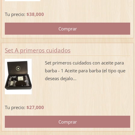
Tu precio:
$38,000
Set A primeros cuidados
Set primeros cuidados con aceite para
barba - 1 Aceite para barba (el tipo que
deseas dejalo...
Tu precio:
$27,000