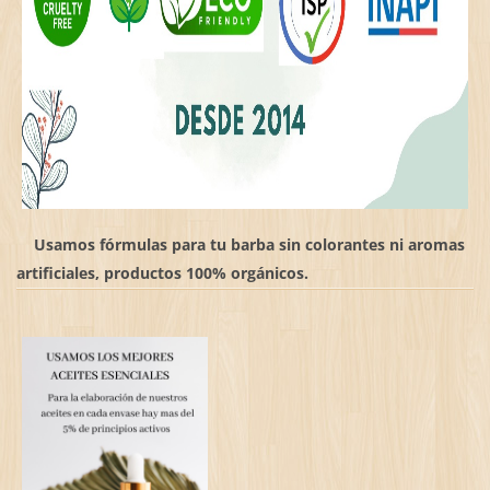
Usamos fórmulas para tu barba sin colorantes ni aromas
artificiales, productos 100% orgánicos.