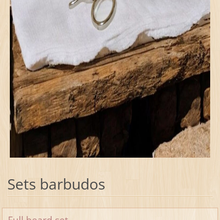
Sets barbudos