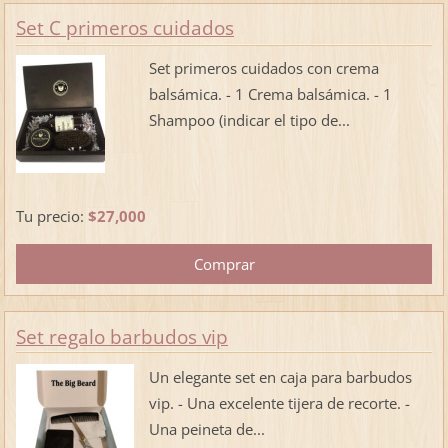
Set C primeros cuidados
Set primeros cuidados con crema
balsámica. - 1 Crema balsámica. - 1
Shampoo (indicar el tipo de...
Tu precio:
$27,000
Set regalo barbudos vip
Un elegante set en caja para barbudos
vip. - Una excelente tijera de recorte. -
Una peineta de...