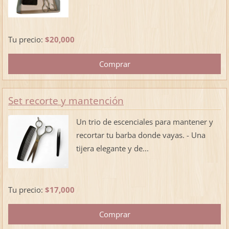
Tu precio:
$20,000
Set recorte y mantención
Un trio de escenciales para mantener y
recortar tu barba donde vayas. - Una
tijera elegante y de...
Tu precio:
$17,000