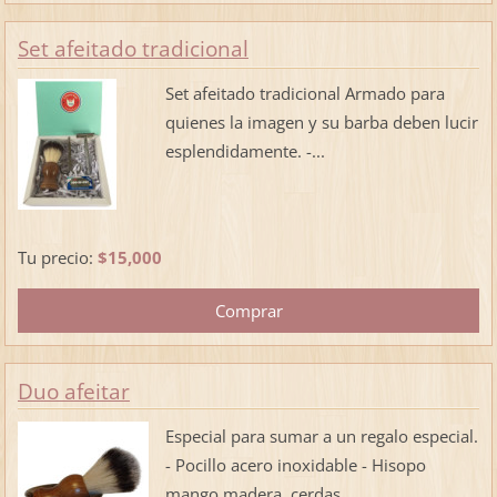
Set afeitado tradicional
Set afeitado tradicional Armado para
quienes la imagen y su barba deben lucir
esplendidamente. -...
Tu precio:
$15,000
Duo afeitar
Especial para sumar a un regalo especial.
- Pocillo acero inoxidable - Hisopo
mango madera, cerdas...