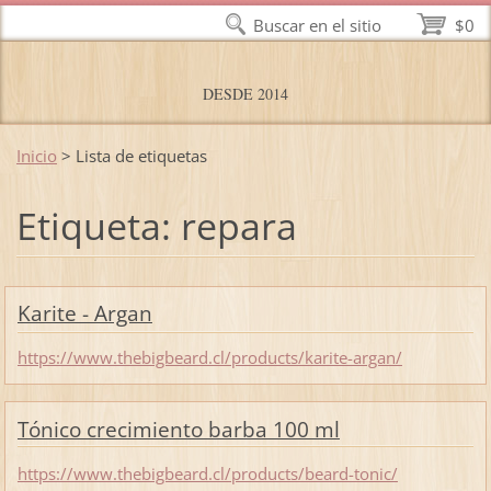
Buscar en el sitio
$0
DESDE 2014
Inicio
>
Lista de etiquetas
Etiqueta: repara
Karite - Argan
https://www.thebigbeard.cl/products/karite-argan/
Tónico crecimiento barba 100 ml
https://www.thebigbeard.cl/products/beard-tonic/